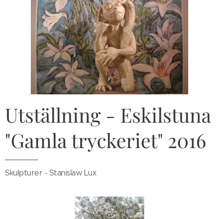
Utställning - Eskilstuna
"Gamla tryckeriet" 2016
Skulpturer - Stanislaw Lux