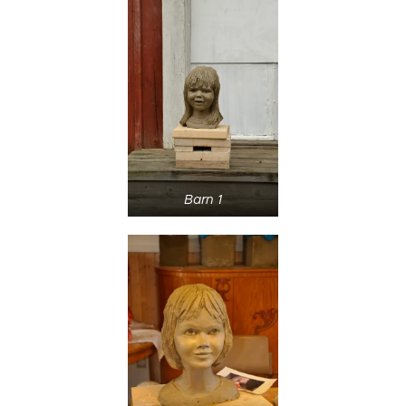
Barn 1