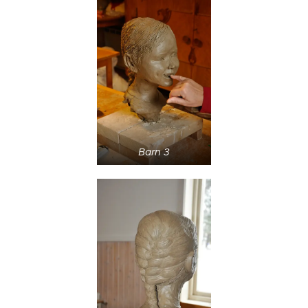
Barn 3