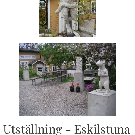
Utställning - Eskilstuna