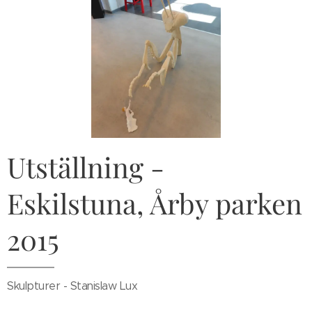
Utställning -
Eskilstuna, Årby parken
2015
Skulpturer - Stanislaw Lux