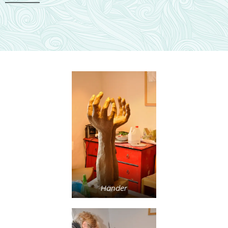
Händer