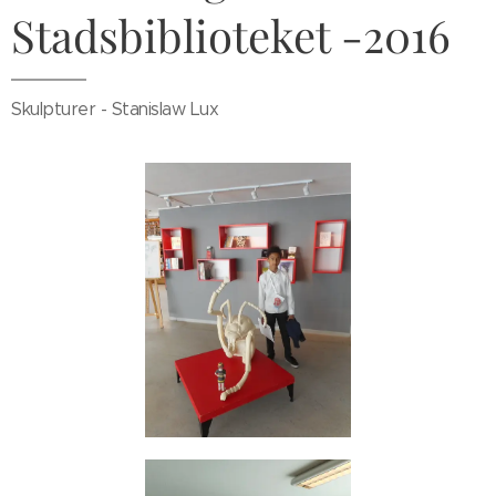
Stadsbiblioteket -2016
Skulpturer - Stanislaw Lux