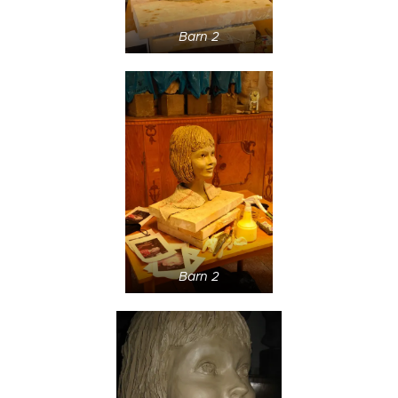
Barn 2
Barn 2