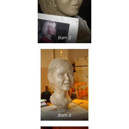
Barn 2
Barn 3