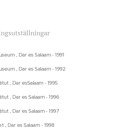
ngsutställningar
useum , Dar es Salaam - 1991
useum , Dar es Salaam - 1992
itut , Dar esSalaam - 1995
itut , Dar es Salaam - 1996
itut , Dar es Salaam - 1997
t , Dar es Salaam - 1998