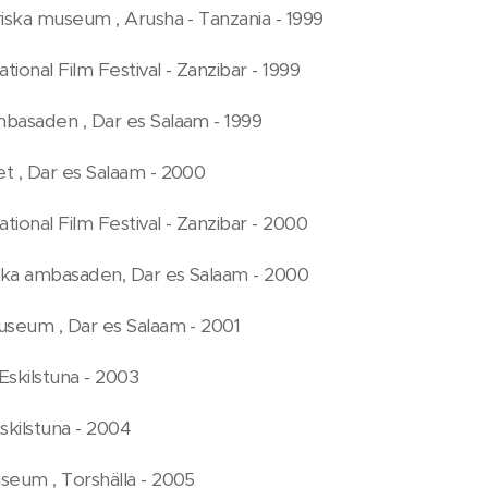
iska museum , Arusha - Tanzania - 1999
ational Film Festival - Zanzibar - 1999
basaden , Dar es Salaam - 1999
t , Dar es Salaam - 2000
ational Film Festival - Zanzibar - 2000
ka ambasaden, Dar es Salaam - 2000
useum , Dar es Salaam - 2001
 Eskilstuna - 2003
skilstuna - 2004
seum , Torshälla - 2005