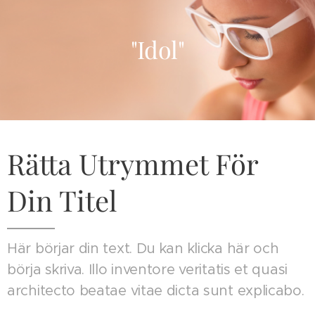
"Idol"
Rätta Utrymmet För
Din Titel
Här börjar din text. Du kan klicka här och
börja skriva. Illo inventore veritatis et quasi
architecto beatae vitae dicta sunt explicabo.