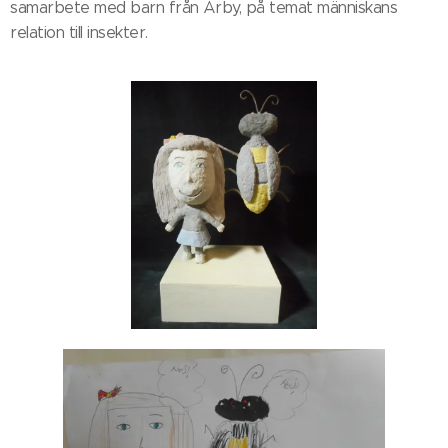
samarbete med barn från Årby, på temat människans
relation till insekter.